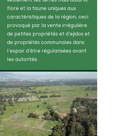
flore et la faune uniques aux
caractéristiques de la région, ceci
provoqué par la vente irrégulière
de petites propriétés et d'ejidos et
de propriétés communales dans
l'espoir d'être régularisées avant
les autorités.