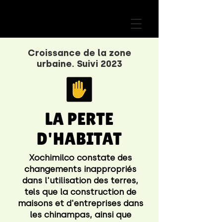
Croissance de la zone
urbaine. Suivi 2023
LA PERTE
D'HABITAT
Xochimilco constate des
changements inappropriés
dans l'utilisation des terres,
tels que la construction de
maisons et d'entreprises dans
les chinampas, ainsi que