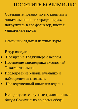
ПОСЕТИТЬ КОЧИМИЛКО
Совершите поездку по его каналам и
чинампам на наших траджинерах,
погрузитесь в его фольклор, цвета и
уникальные вкусы.
Семейный отдых и частные туры
В тур входит:
Поездка на Траджинере с веслом.
Посещение заповедника аксолотлей
Эекатль чинампа.
Исследование канала Куеманко и
наблюдение за птицами.
Наследственный опыт земледелия.
Не пропустите вкусные традиционные
блюда Сочимилько во время обеда!