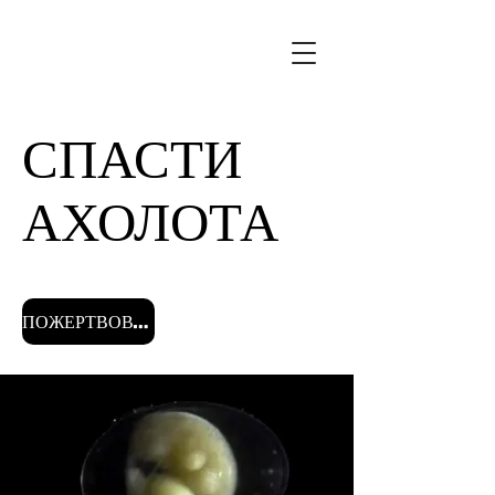
СПАСТИ
АХОЛОТА
ПОЖЕРТВОВАТЬ