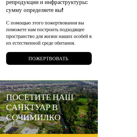
репродукции и инфраструктуры:
сумму определяете вы!
С помощью этого пожертвования вы
поможете нам построить подходящее
пространство для жизни наших особей в
их естественной среде обитания.
ПОЖЕРТВОВАТЬ
ПОСЕТИТЕ НАШ
САНКТУАР В
СОЧИМИЛКО