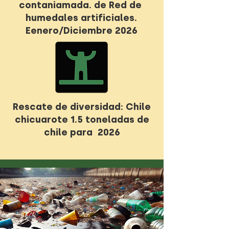
contaniamada. de Red de
humedales artificiales.
Eenero/Diciembre 2026
Rescate de diversidad: Chile
chicuarote 1.5 toneladas de
chile para 2026