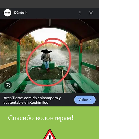
Спасибо волонтерам!