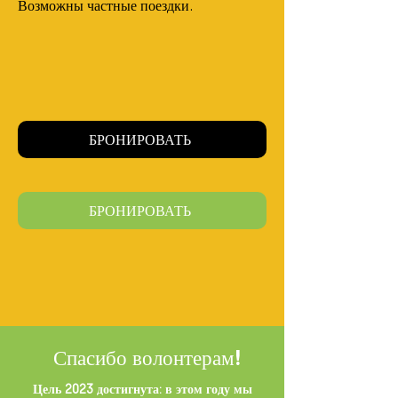
Возможны частные поездки.
БРОНИРОВАТЬ
БРОНИРОВАТЬ
Спасибо волонтерам!
Цель 2023 достигнута: в этом году мы