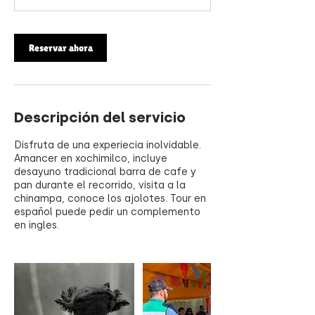
Reservar ahora
Descripción del servicio
Disfruta de una experiecia inolvidable.
Amancer en xochimilco, incluye
desayuno tradicional barra de cafe y
pan durante el recorrido, visita a la
chinampa, conoce los ajolotes. Tour en
español puede pedir un complemento
en ingles.