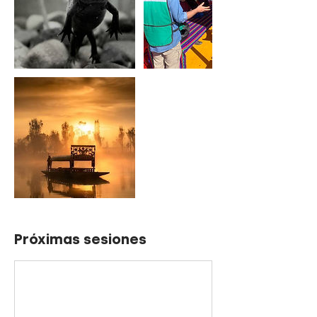
Próximas sesiones