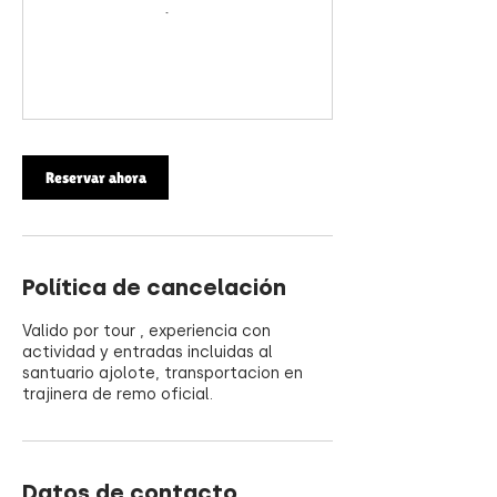
Reservar ahora
Política de cancelación
Valido por tour , experiencia con
actividad y entradas incluidas al
santuario ajolote, transportacion en
trajinera de remo oficial.
Datos de contacto