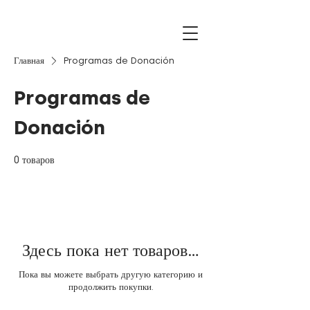
Главная
Programas de Donación
Programas de
Donación
0 товаров
Здесь пока нет товаров...
Пока вы можете выбрать другую категорию и
продолжить покупки.